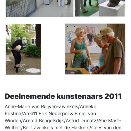
Deelnemende kunstenaars 2011
Anne-Marie van Ruijven-Zwinkels/Anneke
Postma/Area11 Erik Nederpel & Emiel van
Winden/Arnold Beugelsdijk/Astrid Donatz/Atie Mast-
Wolfert/Bert Zwinkels met de Hakkers/Cees van den