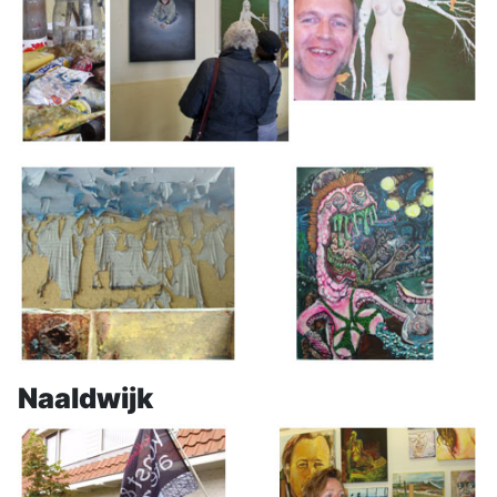
Naaldwijk