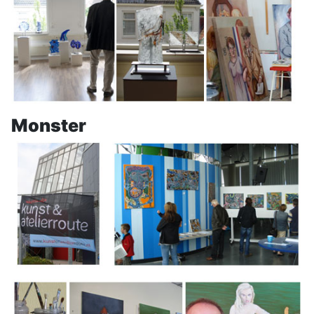
Monster