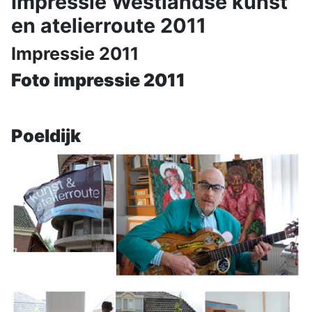
Impressie Westlandse kunst
en atelierroute 2011
Impressie 2011
Foto impressie 2011
Poeldijk