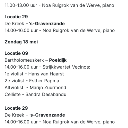
11.00-13.00 uur - Noa Ruigrok van de Werve, piano
Locatie 29
De Kreek –
’s-Gravenzande
14.00-16.00 uur - Noa Ruigrok van de Werve, piano
Zondag 18 mei
Locatie 09
Bartholomeuskerk –
Poeldijk
14.00-16.00 uur - Strijkkwartet Vecinos:
1e violist - Hans van Haarst
2e violist - Esther Papma
Altviolist - Marijn Zuurmond
Celliste - Sandra Desabandu
Locatie 29
De Kreek –
’s-Gravenzande
14.00-16.00 uur - Noa Ruigrok van de Werve, piano